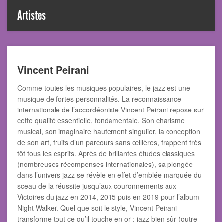
Artistes
Vincent Peirani
Comme toutes les musiques populaires, le jazz est une
musique de fortes personnalités. La reconnaissance
internationale de l’accordéoniste Vincent Peirani repose sur
cette qualité essentielle, fondamentale. Son charisme
musical, son imaginaire hautement singulier, la conception
de son art, fruits d’un parcours sans œillères, frappent très
tôt tous les esprits. Après de brillantes études classiques
(nombreuses récompenses internationales), sa plongée
dans l’univers jazz se révèle en effet d’emblée marquée du
sceau de la réussite jusqu’aux couronnements aux
Victoires du jazz en 2014, 2015 puis en 2019 pour l’album
Night Walker. Quel que soit le style, Vincent Peirani
transforme tout ce qu’il touche en or : jazz bien sûr (outre