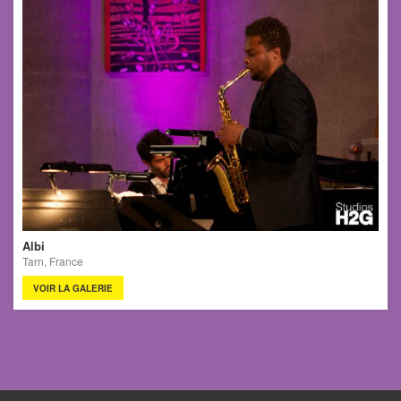
Albi
Tarn, France
VOIR LA GALERIE