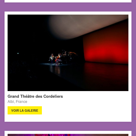
Grand Théâtre des Cordeliers
Albi, France
VOIR LA GALERIE