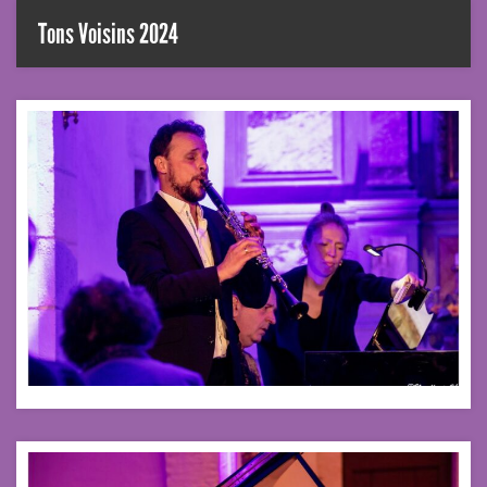
Tons Voisins 2024