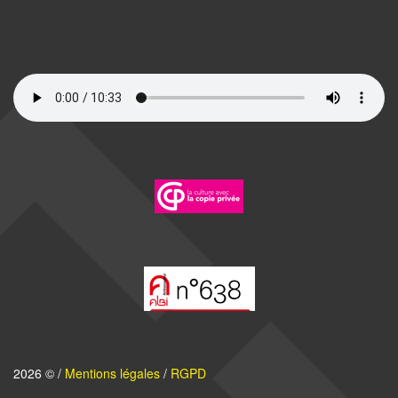
2026 © /
Mentions légales
/
RGPD