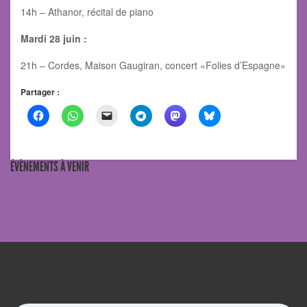
14h – Athanor, récital de piano
Mardi 28 juin :
21h – Cordes, Maison Gaugiran, concert «Folies d’Espagne»
Partager :
ÉVÈNEMENTS À VENIR