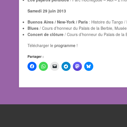
Samedi 29 juin 2013
Buenos Aires / New-York / Paris
: Histoire du Tango /
Blues
/ Cours d’honneur du Palais de la Berbie, Musée
Concert de clôture
/ Cours d’honneur du Palais de la
Télécharger le
programme
!
Partager :