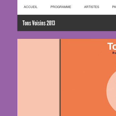
ACCUEIL
PROGRAMME
ARTISTES
P
Tons Voisins 2013