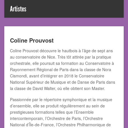
Artistes
Coline Prouvost
Coline Prouvost découvre le hautbois à l’âge de sept ans
au conservatoire de Nice. Très tôt attirée par la pratique
orchestrale, elle poursuit sa formation au Conservatoire à
Rayonnement Régional de Paris dans la classe de Nora
Cismondi, avant d’intégrer en 2018 le Conservatoire
National Supérieur de Musique et de Danse de Paris dans
la classe de David Walter, où elle obtient son Master.
Passionnée par le répertoire symphonique et la musique
d’ensemble, elle se produit régulièrement au sein de
prestigieuses formations telles que l’Ensemble
intercontemporain, l’Orchestre de Paris, l’Orchestre
National d’Île-de-France, l’Orchestre Philharmonique de