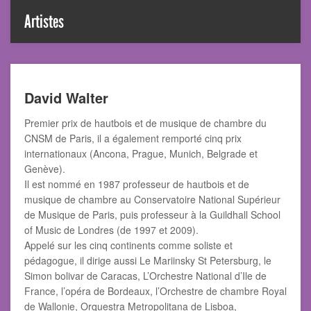
Artistes
David Walter
Premier prix de hautbois et de musique de chambre du
CNSM de Paris, il a également remporté cinq prix
internationaux (Ancona, Prague, Munich, Belgrade et
Genève).
Il est nommé en 1987 professeur de hautbois et de
musique de chambre au Conservatoire National Supérieur
de Musique de Paris, puis professeur à la Guildhall School
of Music de Londres (de 1997 et 2009).
Appelé sur les cinq continents comme soliste et
pédagogue, il dirige aussi Le Mariinsky St Petersburg, le
Simon bolivar de Caracas, L’Orchestre National d’Ile de
France, l’opéra de Bordeaux, l’Orchestre de chambre Royal
de Wallonie, Orquestra Metropolitana de Lisboa,