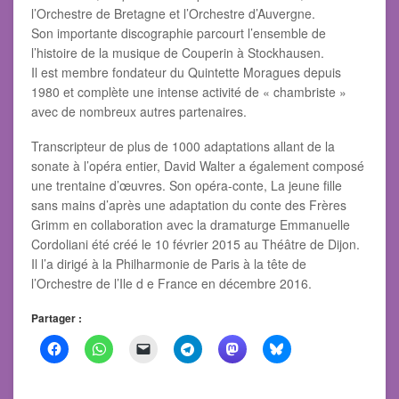
l’Orchestre de Bretagne et l’Orchestre d’Auvergne.
Son importante discographie parcourt l’ensemble de
l’histoire de la musique de Couperin à Stockhausen.
Il est membre fondateur du Quintette Moragues depuis
1980 et complète une intense activité de « chambriste »
avec de nombreux autres partenaires.
Transcripteur de plus de 1000 adaptations allant de la
sonate à l’opéra entier, David Walter a également composé
une trentaine d’œuvres. Son opéra-conte, La jeune fille
sans mains d’après une adaptation du conte des Frères
Grimm en collaboration avec la dramaturge Emmanuelle
Cordoliani été créé le 10 février 2015 au Théâtre de Dijon.
Il l’a dirigé à la Philharmonie de Paris à la tête de
l’Orchestre de l’Ile d e France en décembre 2016.
Partager :