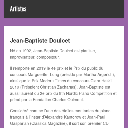
Artistes
Jean-Baptiste Doulcet
Né en 1992, Jean-Baptiste Doulcet est pianiste,
improvisateur, compositeur.
Il remporte en 2019 le 4e prix et le Prix du public du
concours Marguerite- Long (présidé par Martha Argerich),
ainsi que le Prix Modern Times du concours Clara Haskil
2019 (Président Christian Zacharias). Jean-Baptiste est
aussi lauréat du 2e prix du 8th Nordic Piano Competition et
primé par la Fondation Charles Oulmont.
Considéré comme l’une des étoiles montantes du piano
français à l’instar d’Alexandre Kantorow et Jean-Paul
Gasparian (Classica Magazine), il sort son premier CD