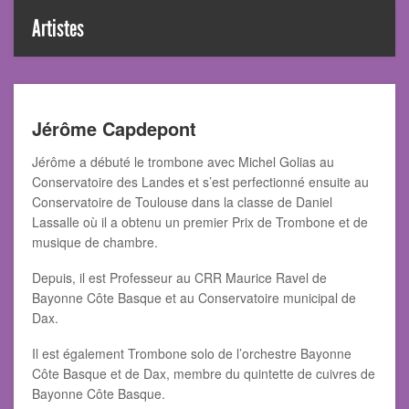
Artistes
Jérôme Capdepont
Jérôme a débuté le trombone avec Michel Golias au
Conservatoire des Landes et s’est perfectionné ensuite au
Conservatoire de Toulouse dans la classe de Daniel
Lassalle où il a obtenu un premier Prix de Trombone et de
musique de chambre.
Depuis, il est Professeur au CRR Maurice Ravel de
Bayonne Côte Basque et au Conservatoire municipal de
Dax.
Il est également Trombone solo de l’orchestre Bayonne
Côte Basque et de Dax, membre du quintette de cuivres de
Bayonne Côte Basque.