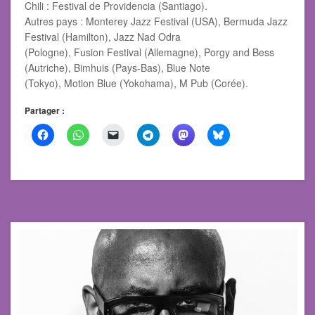
Chili : Festival de Providencia (Santiago).
Autres pays : Monterey Jazz Festival (USA), Bermuda Jazz
Festival (Hamilton), Jazz Nad Odra
(Pologne), Fusion Festival (Allemagne), Porgy and Bess
(Autriche), Bimhuis (Pays-Bas), Blue Note
(Tokyo), Motion Blue (Yokohama), M Pub (Corée).
Partager :