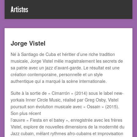
Artistes
Jorge Vistel
Né à Santiago de Cuba et héritier d’une riche tradition
musicale, Jorge Vistel mêle magistralement les secrets de
sa patrie avec un jazz d’avant-garde. Le résultat est une
création contemporaine, personnelle et un style
authentique qui a marqué la scène internationale.
Suite à la sortie de « Cimarrón » (2014) sous le label new-
yorkais Inner Circle Music, réalisé par Greg Osby, Vistel
poursuit son évolution musicale avec « Ossain » (2015).
Son plus récent
l’œuvre « Fiesta en el batey », enregistrée avec les frères
Vistel, explore de nouvelles dimensions de la modernité du
Jazz cubain, mêlant rythmes afro-cubains et improvisation