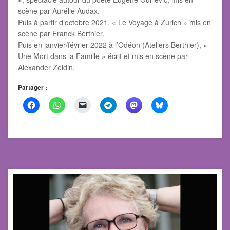
scène par Aurélie Audax.
Puis à partir d’octobre 2021, « Le Voyage à Zurich » mis en
scène par Franck Berthier.
Puis en janvier/février 2022 à l’Odéon (Ateliers Berthier), «
Une Mort dans la Famille » écrit et mis en scène par
Alexander Zeldin.
Partager :