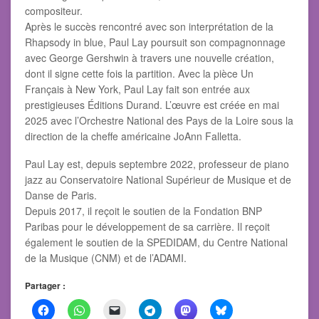
compositeur.
Après le succès rencontré avec son interprétation de la
Rhapsody in blue, Paul Lay poursuit son compagnonnage
avec George Gershwin à travers une nouvelle création,
dont il signe cette fois la partition. Avec la pièce Un
Français à New York, Paul Lay fait son entrée aux
prestigieuses Éditions Durand. L’œuvre est créée en mai
2025 avec l’Orchestre National des Pays de la Loire sous la
direction de la cheffe américaine JoAnn Falletta.
Paul Lay est, depuis septembre 2022, professeur de piano
jazz au Conservatoire National Supérieur de Musique et de
Danse de Paris.
Depuis 2017, il reçoit le soutien de la Fondation BNP
Paribas pour le développement de sa carrière. Il reçoit
également le soutien de la SPEDIDAM, du Centre National
de la Musique (CNM) et de l’ADAMI.
Partager :