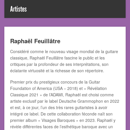
Artistes
Raphaël Feuillâtre
Considéré comme le nouveau visage mondial de la guitare
classique, Raphaël Feuillâtre fascine le public et les
critiques par la profondeur de ses interprétations, son
éclatante virtuosité et la richesse de son répertoire.
Premier prix du prestigieux concours de la Guitar
Foundation of America (USA – 2018) et « Révélation
Classique 2021 » de l’ADAMI, Raphaël est choisi comme
artiste exclusif par le label Deutsche Grammophon en 2022
et est, à ce jour, l’un des très rares guitaristes à avoir
intégré ce label. De cette collaboration féconde naît son
premier album « Visages Baroques » en 2023. Raphaël y
révèle différentes faces de l’esthétique baroque avec un