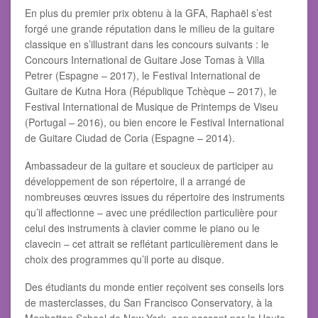
En plus du premier prix obtenu à la GFA, Raphaël s’est
forgé une grande réputation dans le milieu de la guitare
classique en s’illustrant dans les concours suivants : le
Concours International de Guitare Jose Tomas à Villa
Petrer (Espagne – 2017), le Festival International de
Guitare de Kutna Hora (République Tchèque – 2017), le
Festival International de Musique de Printemps de Viseu
(Portugal – 2016), ou bien encore le Festival International
de Guitare Ciudad de Coria (Espagne – 2014).
Ambassadeur de la guitare et soucieux de participer au
développement de son répertoire, il a arrangé de
nombreuses œuvres issues du répertoire des instruments
qu’il affectionne – avec une prédilection particulière pour
celui des instruments à clavier comme le piano ou le
clavecin – cet attrait se reflétant particulièrement dans le
choix des programmes qu’il porte au disque.
Des étudiants du monde entier reçoivent ses conseils lors
de masterclasses, du San Francisco Conservatory, à la