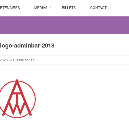
ARTENAIRES
MEDIAS
BILLETS
CONTACT
-logo-adminbar-2018
2020
— Classé sous :