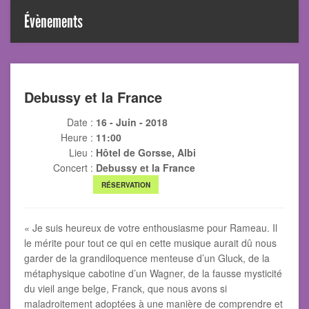
Évènements
Debussy et la France
Date :
16 - Juin - 2018
Heure :
11:00
Lieu :
Hôtel de Gorsse, Albi
Concert :
Debussy et la France
RÉSERVATION
« Je suis heureux de votre enthousiasme pour Rameau. Il
le mérite pour tout ce qui en cette musique aurait dû nous
garder de la grandiloquence menteuse d’un Gluck, de la
métaphysique cabotine d’un Wagner, de la fausse mysticité
du vieil ange belge, Franck, que nous avons si
maladroitement adoptées à une manière de comprendre et