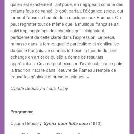
qui en est exactement l’antipode, en négligeant comme des
enfants fous de vanité, le goût parfait, l’élégance stricte, qui
forment l’absolue beauté de la musique chez Rameau. On
peut regretter tout de même que la musique française ait
suivi trop longtemps des chemins qui l’éloignaient
perfidement de cette clarté dans l’expression, ce précis
ramassé dans la forme, qualité particulière et significative
du génie français. Je connais fort bien la théorie du libre
échange en art et ce qu’elle a donné de résultats
appréciables. Cela ne peut excuser d’avoir oublié à ce point
la tradition inscrite dans l’oeuvre de Rameau remplie de
trouvailles géniales et presque uniques. »
Claude Debussy à Louis Laloy
Programme
Claude Debussy,
Syrinx pour flûte solo
(1913)