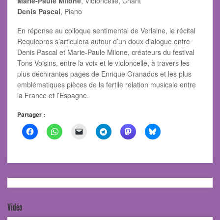
Marie-Paule Milone
, Violoncelle, Chant
Denis Pascal
, Piano
En réponse au colloque sentimental de Verlaine, le récital
Requiebros s’articulera autour d’un doux dialogue entre
Denis Pascal et Marie-Paule Milone, créateurs du festival
Tons Voisins, entre la voix et le violoncelle, à travers les
plus déchirantes pages de Enrique Granados et les plus
emblématiques pièces de la fertile relation musicale entre
la France et l’Espagne.
Partager :
Vidéo