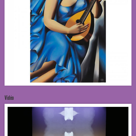
Vidéo