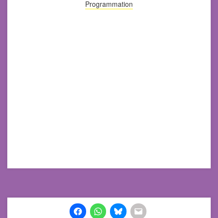
Programmation