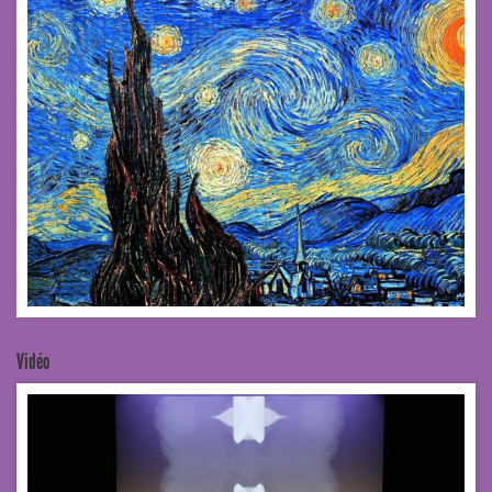
Vidéo