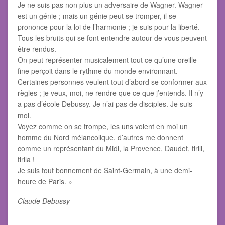
Je ne suis pas non plus un adversaire de Wagner. Wagner
est un génie ; mais un génie peut se tromper, il se
prononce pour la loi de l’harmonie ; je suis pour la liberté.
Tous les bruits qui se font entendre autour de vous peuvent
être rendus.
On peut représenter musicalement tout ce qu’une oreille
fine perçoit dans le rythme du monde environnant.
Certaines personnes veulent tout d’abord se conformer aux
règles ; je veux, moi, ne rendre que ce que j’entends. Il n’y
a pas d’école Debussy. Je n’ai pas de disciples. Je suis
moi.
Voyez comme on se trompe, les uns voient en moi un
homme du Nord mélancolique, d’autres me donnent
comme un représentant du Midi, la Provence, Daudet, tirili,
tirila !
Je suis tout bonnement de Saint-Germain, à une demi-
heure de Paris. »
Claude Debussy