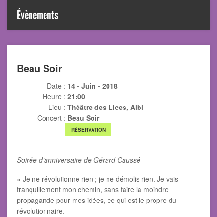
Évènements
Beau Soir
Date :
14 - Juin - 2018
Heure :
21:00
Lieu :
Théâtre des Lices, Albi
Concert :
Beau Soir
RÉSERVATION
Soirée d’anniversaire de Gérard Caussé
« Je ne révolutionne rien ; je ne démolis rien. Je vais
tranquillement mon chemin, sans faire la moindre
propagande pour mes idées, ce qui est le propre du
révolutionnaire.