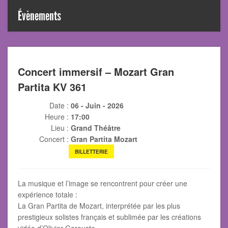
Évènements
Concert immersif – Mozart Gran
Partita KV 361
Date :
06 - Juin - 2026
Heure :
17:00
Lieu :
Grand Théâtre
Concert :
Gran Partita Mozart
BILLETTERIE
La musique et l’image se rencontrent pour créer une
expérience totale :
La Gran Partita de Mozart, interprétée par les plus
prestigieux solistes français et sublimée par les créations