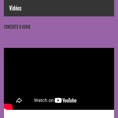
Vidéos
CONCERTS À VENIR