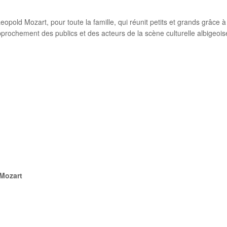
eopold Mozart, pour toute la famille, qui réunit petits et grands grâce à
prochement des publics et des acteurs de la scène culturelle albigeois
Mozart