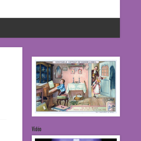
Vidéo