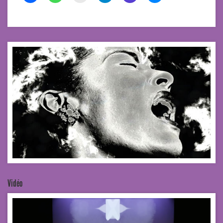
Vidéo