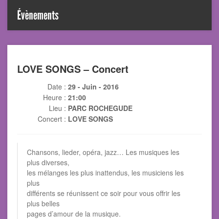
Évènements
LOVE SONGS – Concert
Date :
29 - Juin - 2016
Heure :
21:00
Lieu :
PARC ROCHEGUDE
Concert :
LOVE SONGS
Chansons, lieder, opéra, jazz… Les musiques les
plus diverses,
les mélanges les plus inattendus, les musiciens les
plus
différents se réunissent ce soir pour vous offrir les
plus belles
pages d’amour de la musique.