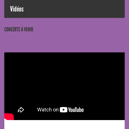
Vidéos
CONCERTS À VENIR