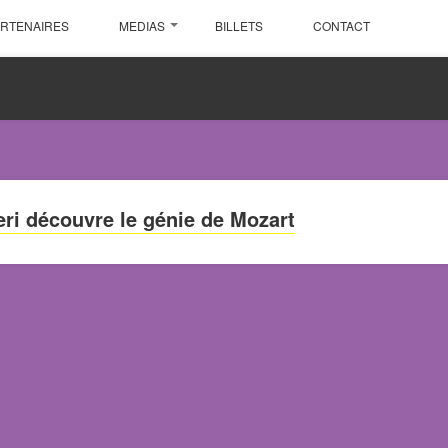
ARTENAIRES
MEDIAS
BILLETS
CONTACT
eri découvre le génie de Mozart