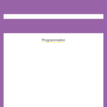
Programmation