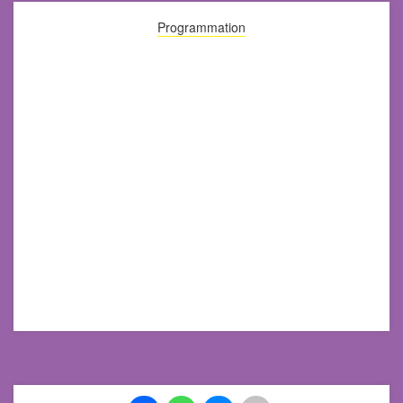
Programmation