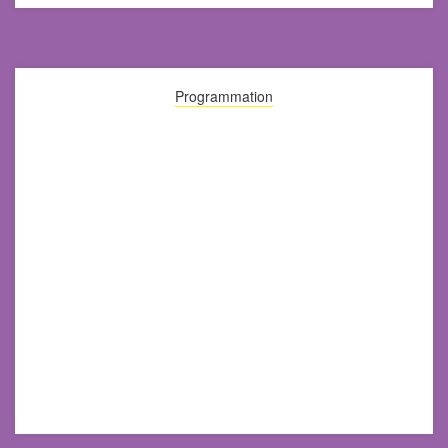
Programmation