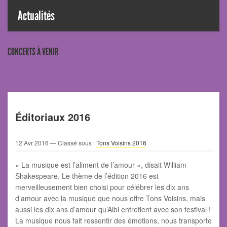
Actualités
CONCERTS À VENIR
Éditoriaux 2016
12
Avr
2016
— Classé sous :
Tons Voisins 2016
« La musique est l’aliment de l’amour », disait William
Shakespeare. Le thème de l’édition 2016 est
merveilleusement bien choisi pour célébrer les dix ans
d’amour avec la musique que nous offre Tons Voisins, mais
aussi les dix ans d’amour qu’Albi entretient avec son festival !
La musique nous fait ressentir des émotions, nous transporte