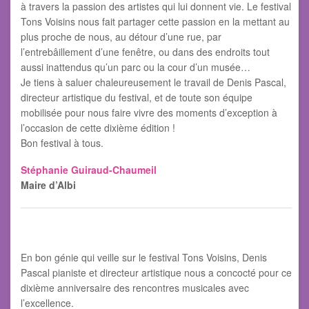
à travers la passion des artistes qui lui donnent vie. Le festival
Tons Voisins nous fait partager cette passion en la mettant au
plus proche de nous, au détour d’une rue, par
l’entrebâillement d’une fenêtre, ou dans des endroits tout
aussi inattendus qu’un parc ou la cour d’un musée…
Je tiens à saluer chaleureusement le travail de Denis Pascal,
directeur artistique du festival, et de toute son équipe
mobilisée pour nous faire vivre des moments d’exception à
l’occasion de cette dixième édition !
Bon festival à tous.
Stéphanie Guiraud-Chaumeil
Maire d’Albi
En bon génie qui veille sur le festival Tons Voisins, Denis
Pascal pianiste et directeur artistique nous a concocté pour ce
dixième anniversaire des rencontres musicales avec
l’excellence.