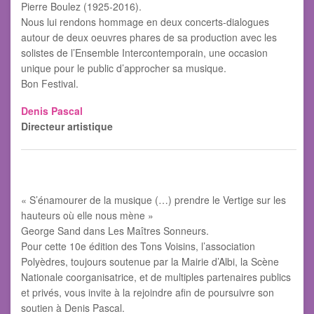
Pierre Boulez (1925-2016).
Nous lui rendons hommage en deux concerts-dialogues
autour de deux oeuvres phares de sa production avec les
solistes de l’Ensemble Intercontemporain, une occasion
unique pour le public d’approcher sa musique.
Bon Festival.
Denis Pascal
Directeur artistique
« S’énamourer de la musique (…) prendre le Vertige sur les
hauteurs où elle nous mène »
George Sand dans Les Maîtres Sonneurs.
Pour cette 10e édition des Tons Voisins, l’association
Polyèdres, toujours soutenue par la Mairie d’Albi, la Scène
Nationale coorganisatrice, et de multiples partenaires publics
et privés, vous invite à la rejoindre afin de poursuivre son
soutien à Denis Pascal.