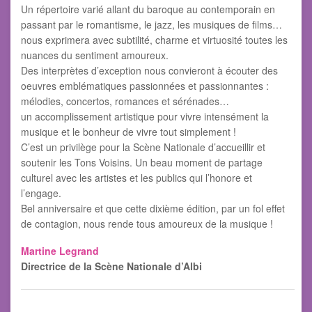
Un répertoire varié allant du baroque au contemporain en
passant par le romantisme, le jazz, les musiques de films…
nous exprimera avec subtilité, charme et virtuosité toutes les
nuances du sentiment amoureux.
Des interprètes d’exception nous convieront à écouter des
oeuvres emblématiques passionnées et passionnantes :
mélodies, concertos, romances et sérénades…
un accomplissement artistique pour vivre intensément la
musique et le bonheur de vivre tout simplement !
C’est un privilège pour la Scène Nationale d’accueillir et
soutenir les Tons Voisins. Un beau moment de partage
culturel avec les artistes et les publics qui l’honore et
l’engage.
Bel anniversaire et que cette dixième édition, par un fol effet
de contagion, nous rende tous amoureux de la musique !
Martine Legrand
Directrice de la Scène Nationale d’Albi