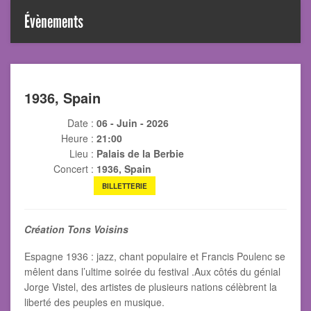
Évènements
1936, Spain
Date :
06 - Juin - 2026
Heure :
21:00
Lieu :
Palais de la Berbie
Concert :
1936, Spain
BILLETTERIE
Création Tons Voisins
Espagne 1936 : jazz, chant populaire et Francis Poulenc se
mêlent dans l’ultime soirée du festival .Aux côtés du génial
Jorge Vistel, des artistes de plusieurs nations célèbrent la
liberté des peuples en musique.