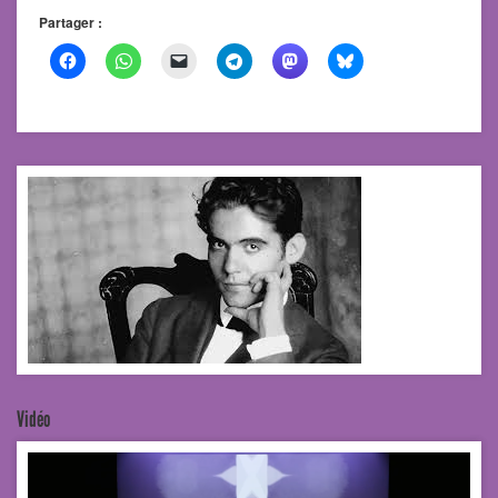
Partager :
Vidéo