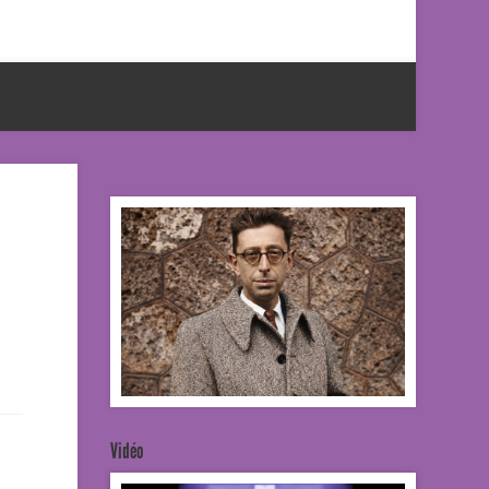
Vidéo