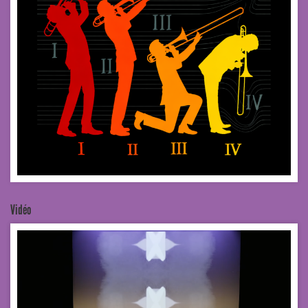
Vidéo