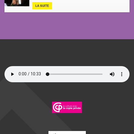
LA SUITE