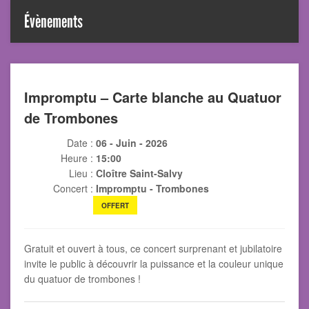
Évènements
Impromptu – Carte blanche au Quatuor
de Trombones
Date :
06 - Juin - 2026
Heure :
15:00
Lieu :
Cloître Saint-Salvy
Concert :
Impromptu - Trombones
OFFERT
Gratuit et ouvert à tous, ce concert surprenant et jubilatoire
invite le public à découvrir la puissance et la couleur unique
du quatuor de trombones !