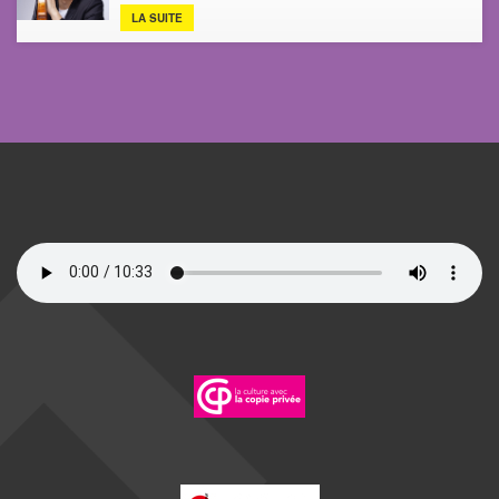
LA SUITE