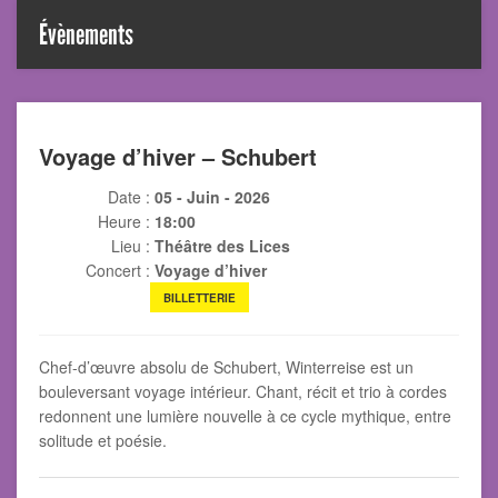
Évènements
Voyage d’hiver – Schubert
Date :
05 - Juin - 2026
Heure :
18:00
Lieu :
Théâtre des Lices
Concert :
Voyage d’hiver
BILLETTERIE
Chef-d’œuvre absolu de Schubert, Winterreise est un
bouleversant voyage intérieur. Chant, récit et trio à cordes
redonnent une lumière nouvelle à ce cycle mythique, entre
solitude et poésie.