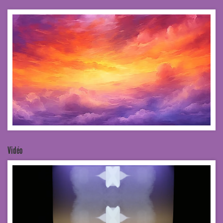
Vidéo