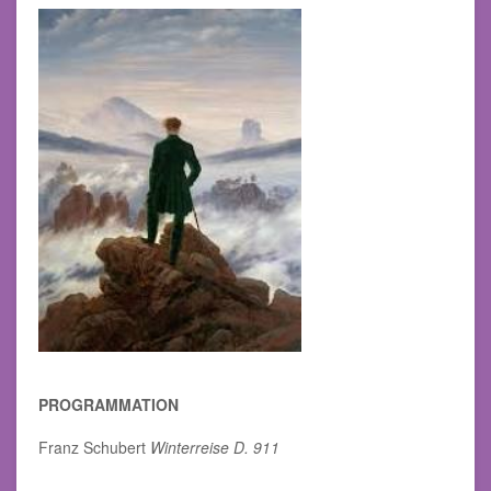
PROGRAMMATION
Franz Schubert
Winterreise D. 911