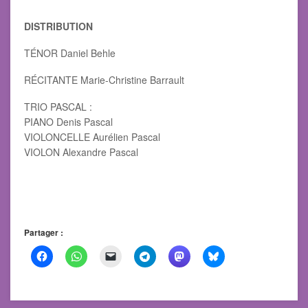
DISTRIBUTION
TÉNOR Daniel Behle
RÉCITANTE Marie-Christine Barrault
TRIO PASCAL :
PIANO Denis Pascal
VIOLONCELLE Aurélien Pascal
VIOLON Alexandre Pascal
Partager :