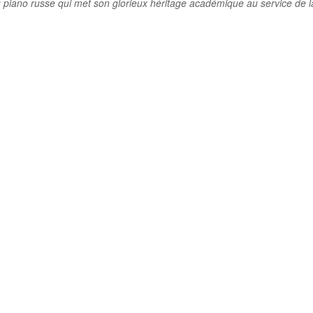
du piano russe qui met son glorieux héritage académique au service de l