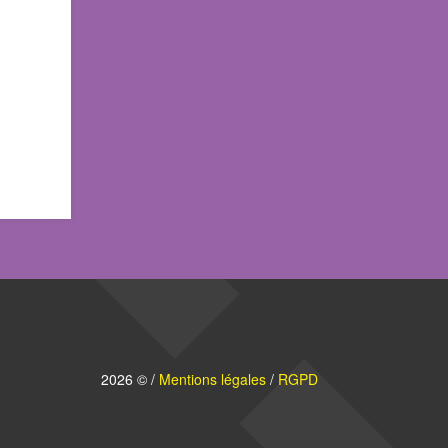
2026 © /
Mentions légales
/
RGPD