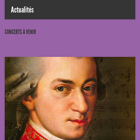
Actualités
CONCERTS À VENIR