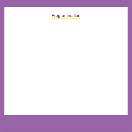
Programmation