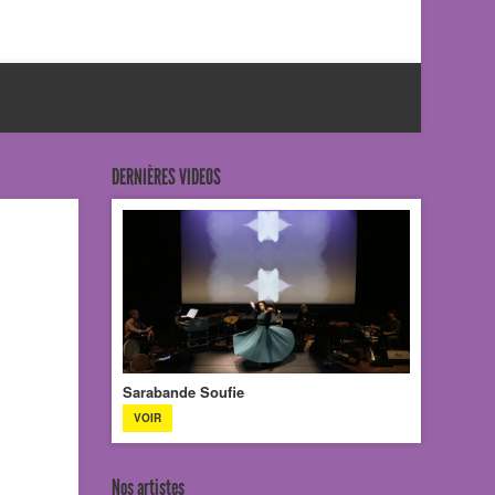
DERNIÈRES VIDEOS
Sarabande Soufie
VOIR
Nos artistes