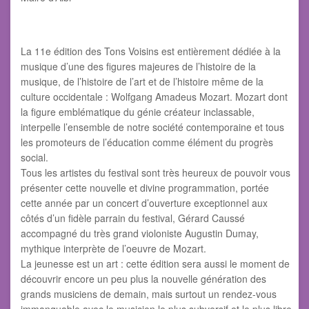
La 11e édition des Tons Voisins est entièrement dédiée à la
musique d’une des figures majeures de l’histoire de la
musique, de l’histoire de l’art et de l’histoire même de la
culture occidentale : Wolfgang Amadeus Mozart. Mozart dont
la figure emblématique du génie créateur inclassable,
interpelle l’ensemble de notre société contemporaine et tous
les promoteurs de l’éducation comme élément du progrès
social.
Tous les artistes du festival sont très heureux de pouvoir vous
présenter cette nouvelle et divine programmation, portée
cette année par un concert d’ouverture exceptionnel aux
côtés d’un fidèle parrain du festival, Gérard Caussé
accompagné du très grand violoniste Augustin Dumay,
mythique interprète de l’oeuvre de Mozart.
La jeunesse est un art : cette édition sera aussi le moment de
découvrir encore un peu plus la nouvelle génération des
grands musiciens de demain, mais surtout un rendez-vous