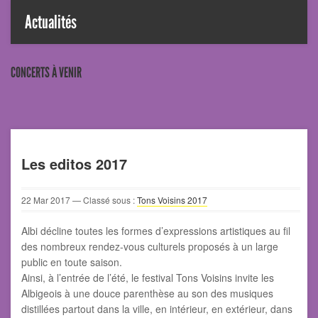
Actualités
CONCERTS À VENIR
Les editos 2017
22
Mar
2017
— Classé sous :
Tons Voisins 2017
Albi décline toutes les formes d’expressions artistiques au fil
des nombreux rendez-vous culturels proposés à un large
public en toute saison.
Ainsi, à l’entrée de l’été, le festival Tons Voisins invite les
Albigeois à une douce parenthèse au son des musiques
distillées partout dans la ville, en intérieur, en extérieur, dans