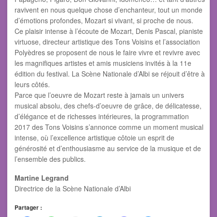
ravivent en nous quelque chose d’enchanteur, tout un monde
d’émotions profondes, Mozart si vivant, si proche de nous.
Ce plaisir intense à l’écoute de Mozart, Denis Pascal, pianiste
virtuose, directeur artistique des Tons Voisins et l’association
Polyèdres se proposent de nous le faire vivre et revivre avec
les magnifiques artistes et amis musiciens invités à la 11e
édition du festival. La Scène Nationale d’Albi se réjouit d’être à
leurs côtés.
Parce que l’oeuvre de Mozart reste à jamais un univers
musical absolu, des chefs-d’oeuvre de grâce, de délicatesse,
d’élégance et de richesses intérieures, la programmation
2017 des Tons Voisins s’annonce comme un moment musical
intense, où l’excellence artistique côtoie un esprit de
générosité et d’enthousiasme au service de la musique et de
l’ensemble des publics.
Martine Legrand
Directrice de la Scène Nationale d’Albi
Partager :