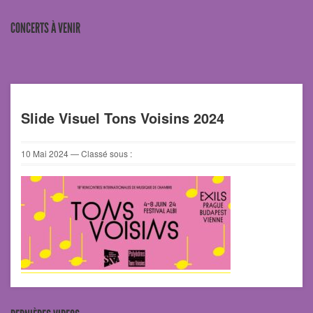
CONCERTS À VENIR
Slide Visuel Tons Voisins 2024
10
Mai
2024
— Classé sous :