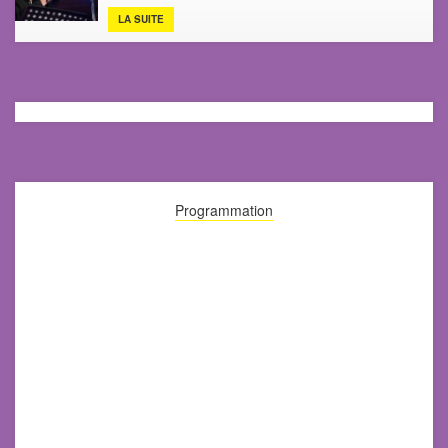
LA SUITE
Programmation