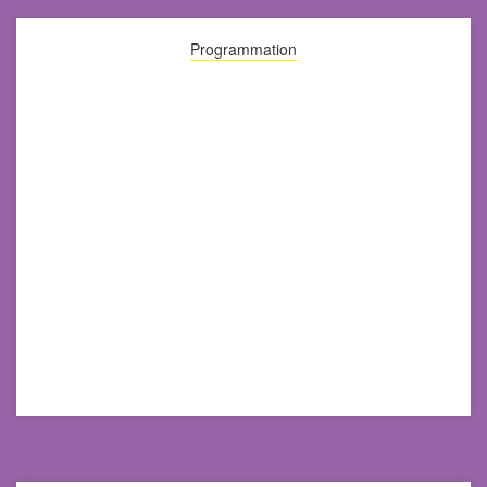
Programmation