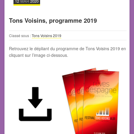
12
MAR
2020
Tons Voisins, programme 2019
Classé sous :
Tons Voisins 2019
Retrouvez le dépliant du programme de Tons Voisins 2019 en
cliquant sur l’image ci-dessous.