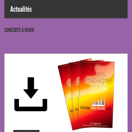
Actualités
CONCERTS À VENIR