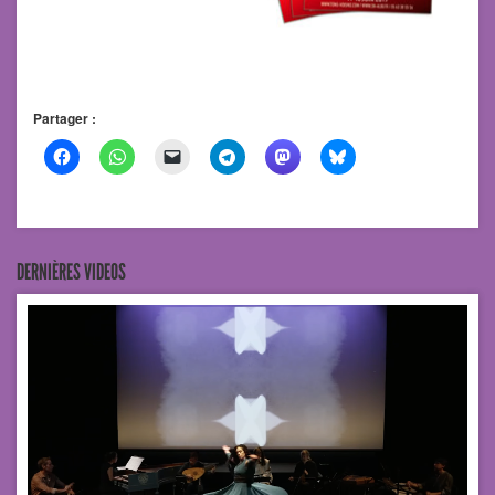
Partager :
DERNIÈRES VIDEOS