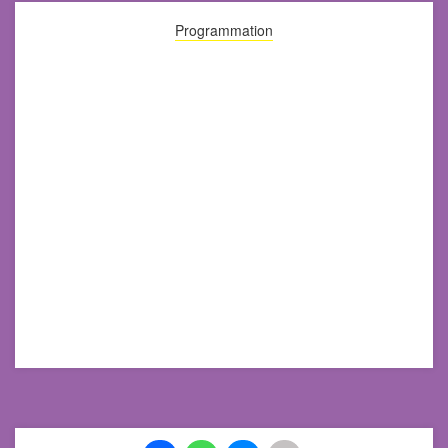
Programmation