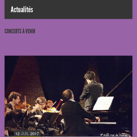
Actualités
CONCERTS À VENIR
12
JUIL
2017