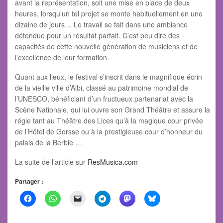
avant la représentation, soit une mise en place de deux
heures, lorsqu’un tel projet se monte habituellement en une
dizaine de jours… Le travail se fait dans une ambiance
détendue pour un résultat parfait. C’est peu dire des
capacités de cette nouvelle génération de musiciens et de
l’excellence de leur formation.
Quant aux lieux, le festival s’inscrit dans le magnifique écrin
de la vieille ville d’Albi, classé au patrimoine mondial de
l’UNESCO, bénéficiant d’un fructueux partenariat avec la
Scène Nationale, qui lui ouvre son Grand Théâtre et assure la
régie tant au Théâtre des Lices qu’à la magique cour privée
de l’Hôtel de Gorsse ou à la prestigieuse cour d’honneur du
palais de la Berbie …
La suite de l’article sur
ResMusica.com
Partager :