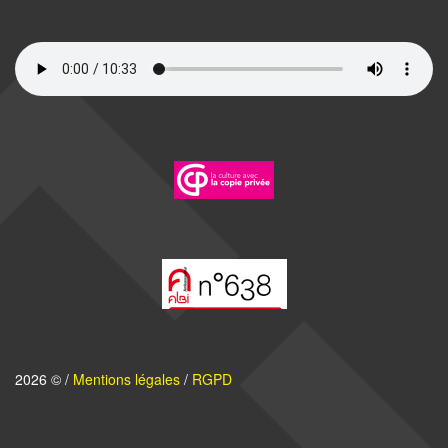
2026 © /
Mentions légales
/
RGPD