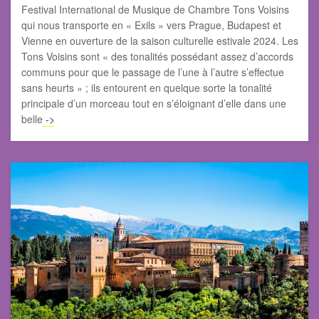
Festival International de Musique de Chambre Tons Voisins
qui nous transporte en « Exils » vers Prague, Budapest et
Vienne en ouverture de la saison culturelle estivale 2024. Les
Tons Voisins sont « des tonalités possédant assez d’accords
communs pour que le passage de l’une à l’autre s’effectue
sans heurts » ; ils entourent en quelque sorte la tonalité
principale d’un morceau tout en s’éloignant d’elle dans une
belle
->