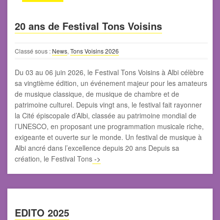
20 ans de Festival Tons Voisins
Classé sous :
News
,
Tons Voisins 2026
Du 03 au 06 juin 2026, le Festival Tons Voisins à Albi célèbre
sa vingtième édition, un événement majeur pour les amateurs
de musique classique, de musique de chambre et de
patrimoine culturel. Depuis vingt ans, le festival fait rayonner
la Cité épiscopale d’Albi, classée au patrimoine mondial de
l’UNESCO, en proposant une programmation musicale riche,
exigeante et ouverte sur le monde. Un festival de musique à
Albi ancré dans l’excellence depuis 20 ans Depuis sa
création, le Festival Tons
->
EDITO 2025