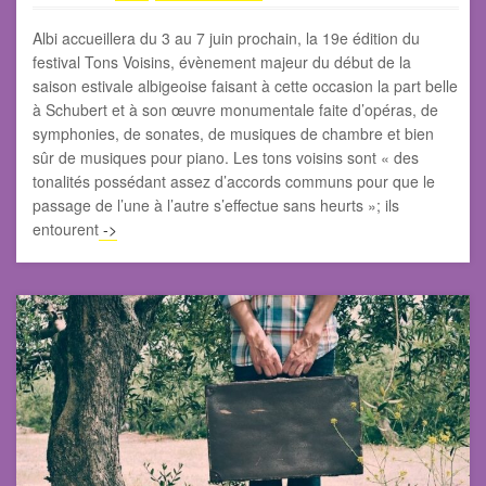
Albi accueillera du 3 au 7 juin prochain, la 19e édition du
festival Tons Voisins, évènement majeur du début de la
saison estivale albigeoise faisant à cette occasion la part belle
à Schubert et à son œuvre monumentale faite d’opéras, de
symphonies, de sonates, de musiques de chambre et bien
sûr de musiques pour piano. Les tons voisins sont « des
tonalités possédant assez d’accords communs pour que le
passage de l’une à l’autre s’effectue sans heurts »; ils
entourent
->