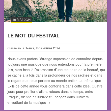
10
MAI
2024
LE MOT DU FESTIVAL
Classé sous :
News
,
Tons Voisins 2024
Nous avons parfois l’étrange impression de connaître depuis
toujours une musique que nous entendons pour la première
fois, c’est bien là l’expression d’une mémoire de la beauté, qui
se cache à la fois dans la profondeur de nos racines et dans
le regard que nous portons au monde entier. La thématique
Exils de cette année vous confortera dans cette idée. Quatre
jours pour profiter d’allers-retours dans le temps, entre
Prague, Vienne et Budapest. Plongez dans l’univers
envoûtant de la musique
->