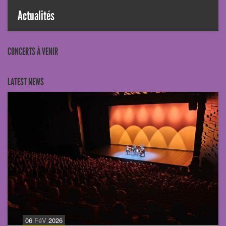
Actualités
CONCERTS À VENIR
LATEST NEWS
06
FéV
2026