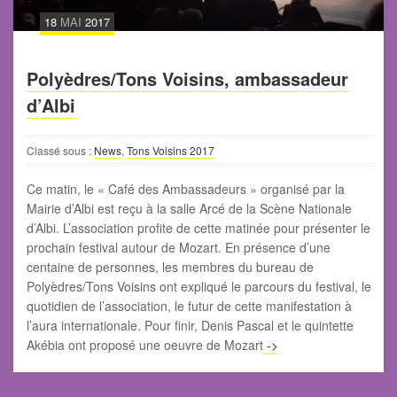
18
MAI
2017
Polyèdres/Tons Voisins, ambassadeur
d’Albi
Classé sous :
News
,
Tons Voisins 2017
Ce matin, le « Café des Ambassadeurs » organisé par la
Mairie d’Albi est reçu à la salle Arcé de la Scène Nationale
d’Albi. L’association profite de cette matinée pour présenter le
prochain festival autour de Mozart. En présence d’une
centaine de personnes, les membres du bureau de
Polyèdres/Tons Voisins ont expliqué le parcours du festival, le
quotidien de l’association, le futur de cette manifestation à
l’aura internationale. Pour finir, Denis Pascal et le quintette
Akébia ont proposé une oeuvre de Mozart
->