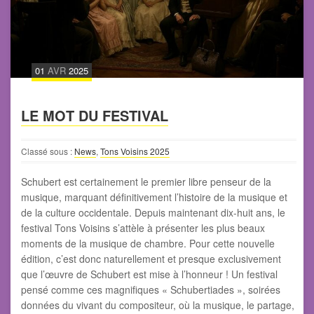
01
AVR
2025
LE MOT DU FESTIVAL
Classé sous :
News
,
Tons Voisins 2025
Schubert est certainement le premier libre penseur de la
musique, marquant définitivement l’histoire de la musique et
de la culture occidentale. Depuis maintenant dix-huit ans, le
festival Tons Voisins s’attèle à présenter les plus beaux
moments de la musique de chambre. Pour cette nouvelle
édition, c’est donc naturellement et presque exclusivement
que l’œuvre de Schubert est mise à l’honneur ! Un festival
pensé comme ces magnifiques « Schubertiades », soirées
données du vivant du compositeur, où la musique, le partage,