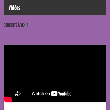
Vidéos
CONCERTS À VENIR