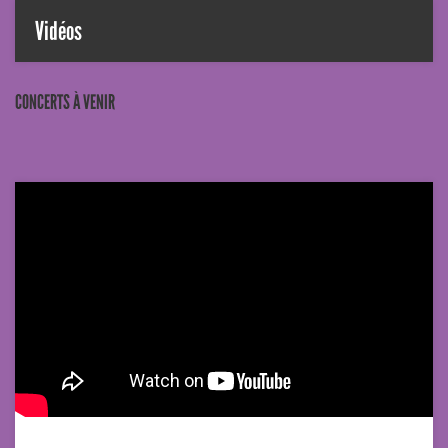
Vidéos
CONCERTS À VENIR