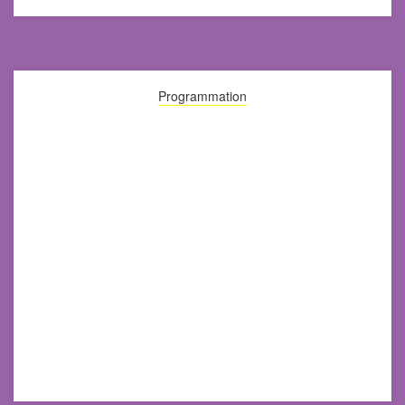
Programmation