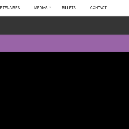
ARTENAIRES
MEDIAS
BILLETS
CONTACT