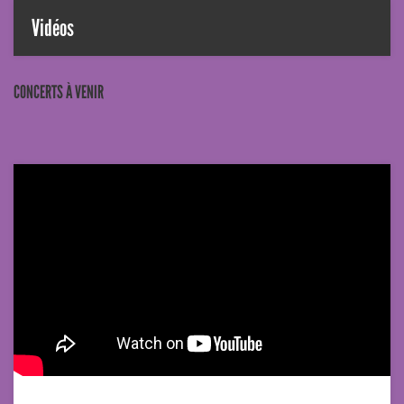
Vidéos
CONCERTS À VENIR