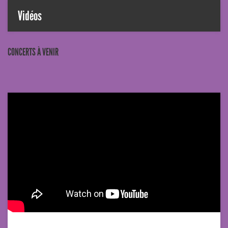
Vidéos
CONCERTS À VENIR